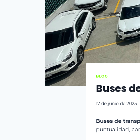
BLOG
Buses de
17 de junio de 2025
Buses de trans
puntualidad, com