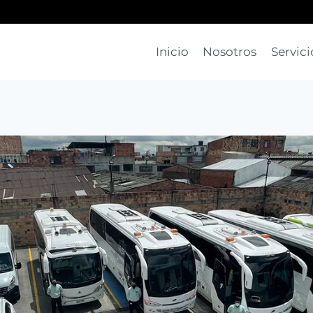
Inicio
Nosotros
Servici