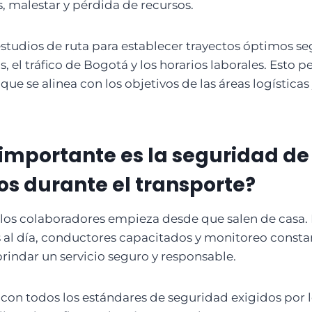
 malestar y pérdida de recursos.
 estudios de ruta para establecer trayectos óptimos s
, el tráfico de Bogotá y los horarios laborales. Esto 
que se alinea con los objetivos de las áreas logísticas
importante es la seguridad de 
s durante el transporte?
 los colaboradores empieza desde que salen de casa.
al día, conductores capacitados y monitoreo consta
brindar un servicio seguro y responsable.
con todos los estándares de seguridad exigidos por le