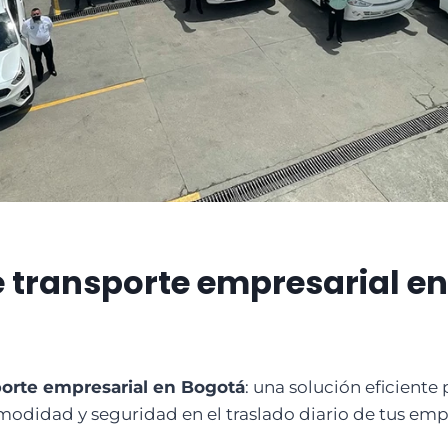
 transporte empresarial e
porte empresarial en Bogotá
: una solución eficiente
odidad y seguridad en el traslado diario de tus emp