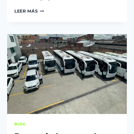
LEER MÁS
BLOG