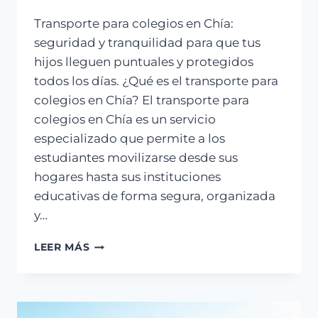
Transporte para colegios en Chía:
seguridad y tranquilidad para que tus
hijos lleguen puntuales y protegidos
todos los días. ¿Qué es el transporte para
colegios en Chía? El transporte para
colegios en Chía es un servicio
especializado que permite a los
estudiantes movilizarse desde sus
hogares hasta sus instituciones
educativas de forma segura, organizada
y…
LEER MÁS