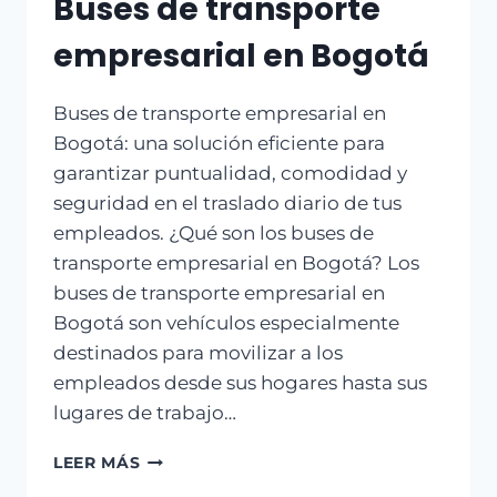
Buses de transporte
empresarial en Bogotá
Buses de transporte empresarial en
Bogotá: una solución eficiente para
garantizar puntualidad, comodidad y
seguridad en el traslado diario de tus
empleados. ¿Qué son los buses de
transporte empresarial en Bogotá? Los
buses de transporte empresarial en
Bogotá son vehículos especialmente
destinados para movilizar a los
empleados desde sus hogares hasta sus
lugares de trabajo…
LEER MÁS