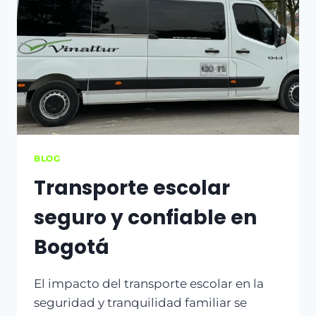
BLOG
Transporte escolar
seguro y confiable en
Bogotá
El impacto del transporte escolar en la
seguridad y tranquilidad familiar se