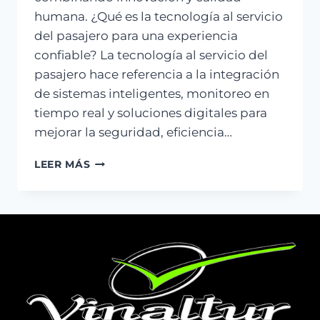
humana. ¿Qué es la tecnología al servicio
del pasajero para una experiencia
confiable? La tecnología al servicio del
pasajero hace referencia a la integración
de sistemas inteligentes, monitoreo en
tiempo real y soluciones digitales para
mejorar la seguridad, eficiencia…
LEER MÁS