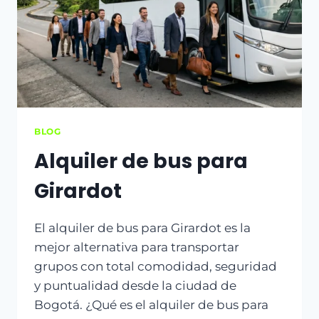
BLOG
Alquiler de bus para
Girardot
El alquiler de bus para Girardot es la
mejor alternativa para transportar
grupos con total comodidad, seguridad
y puntualidad desde la ciudad de
Bogotá. ¿Qué es el alquiler de bus para