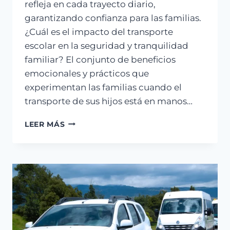
refleja en cada trayecto diario,
garantizando confianza para las familias.
¿Cuál es el impacto del transporte
escolar en la seguridad y tranquilidad
familiar? El conjunto de beneficios
emocionales y prácticos que
experimentan las familias cuando el
transporte de sus hijos está en manos…
LEER MÁS