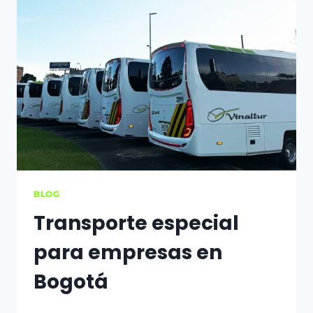
BLOG
Transporte especial
para empresas en
Bogotá