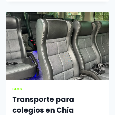
BLOG
Transporte para
colegios en Chia