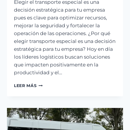
Elegir el transporte especial es una
decisión estratégica para tu empresa
pues es clave para optimizar recursos,
mejorar la seguridad y fortalecer la
operación de las operaciones. ¿Por qué
elegir transporte especial es una decisión
estratégica para tu empresa? Hoy en día
los líderes logísticos buscan soluciones
que impacten positivamente en la
productividad y el…
LEER MÁS