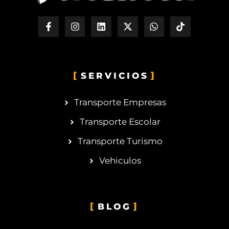
SERVICIOS
Transporte Empresas
Transporte Escolar
Transporte Turismo
Vehiculos
BLOG