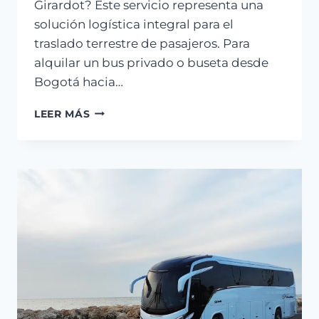
Girardot? Este servicio representa una
solución logística integral para el
traslado terrestre de pasajeros. Para
alquilar un bus privado o buseta desde
Bogotá hacia…
LEER MÁS