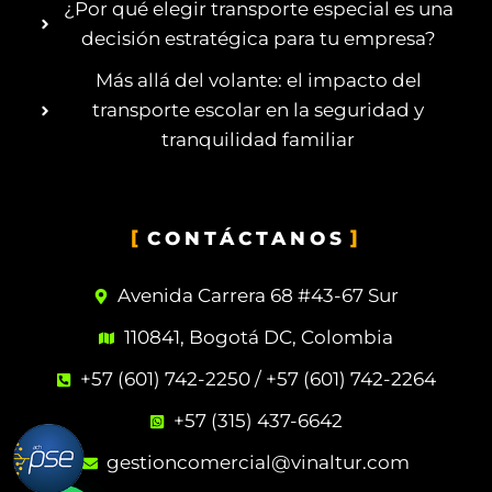
¿Por qué elegir transporte especial es una
decisión estratégica para tu empresa?
Más allá del volante: el impacto del
transporte escolar en la seguridad y
tranquilidad familiar
CONTÁCTANOS
Avenida Carrera 68 #43-67 Sur
110841, Bogotá DC, Colombia
+57 (601) 742-2250 / +57 (601) 742-2264
+57 (315) 437-6642
gestioncomercial@vinaltur.com