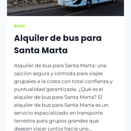
BLOG
Alquiler de bus para
Santa Marta
Alquiler de bus para Santa Marta: una
opción segura y cómoda para viajes
grupales a la costa con total confianza y
puntualidad garantizada. ¿Qué es el
alquiler de bus para Santa Marta? El
alquiler de bus para Santa Marta es un
servicio especializado en transporte
terrestre para grupos grandes que
desean viajar juntos hacia uno…