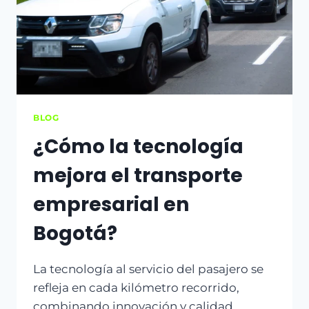
BLOG
¿Cómo la tecnología
mejora el transporte
empresarial en
Bogotá?
La tecnología al servicio del pasajero se
refleja en cada kilómetro recorrido,
combinando innovación y calidad