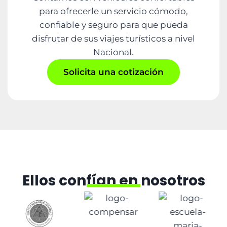
para ofrecerle un servicio cómodo,
confiable y seguro para que pueda
disfrutar de sus viajes turísticos a nivel
Nacional.
Solicita una cotización
Ellos confían en nosotros