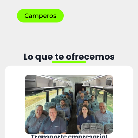
Camperos
Lo que te ofrecemos
Transporte empresarial