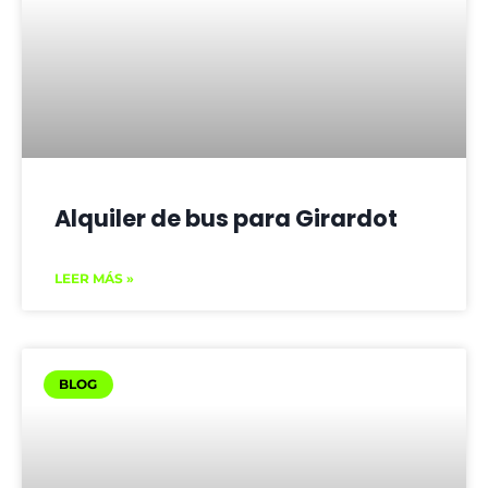
Alquiler de bus para Girardot
LEER MÁS »
BLOG