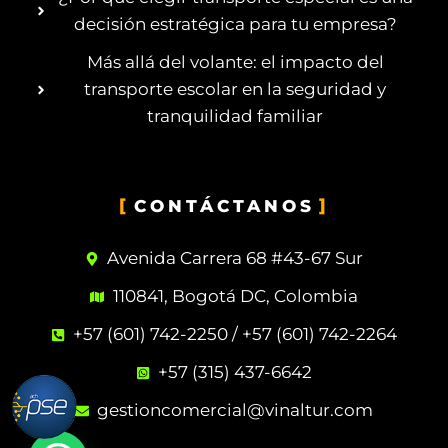
decisión estratégica para tu empresa?
Más allá del volante: el impacto del
transporte escolar en la seguridad y
tranquilidad familiar
CONTÁCTANOS
Avenida Carrera 68 #43-67 Sur
110841, Bogotá DC, Colombia
+57 (601) 742-2250 / +57 (601) 742-2264
+57 (315) 437-6642
gestioncomercial@vinaltur.com