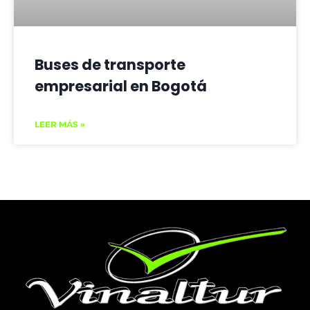
Buses de transporte
empresarial en Bogotá
LEER MÁS »