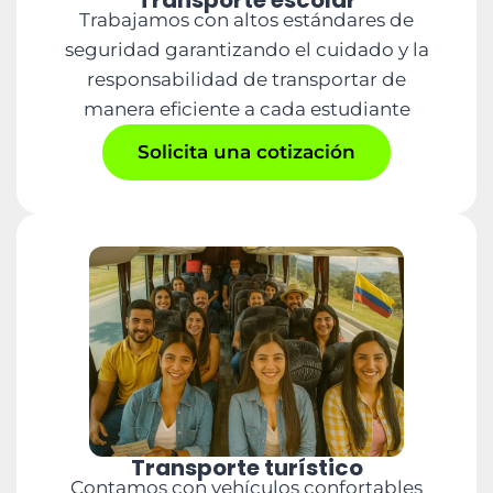
Transporte escolar
Trabajamos con altos estándares de
seguridad garantizando el cuidado y la
responsabilidad de transportar de
manera eficiente a cada estudiante
Solicita una cotización
Transporte turístico
Contamos con vehículos confortables