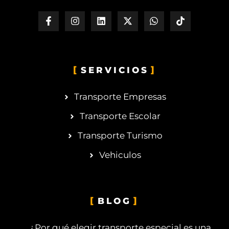
SERVICIOS
Transporte Empresas
Transporte Escolar
Transporte Turismo
Vehiculos
BLOG
¿Por qué elegir transporte especial es una