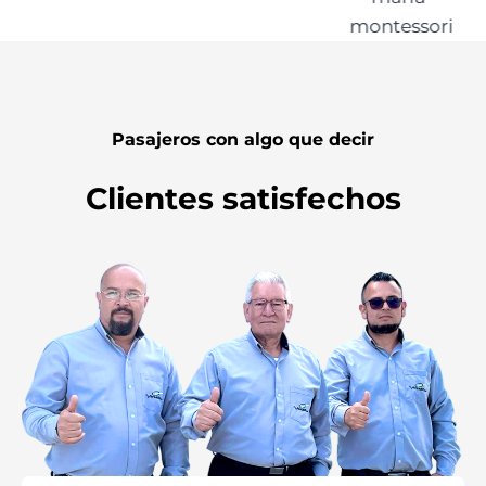
Pasajeros con algo que decir
Clientes satisfechos