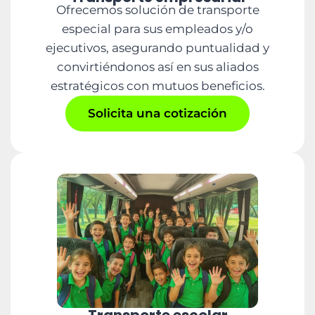
Ofrecemos solución de transporte
especial para sus empleados y/o
ejecutivos, asegurando puntualidad y
convirtiéndonos así en sus aliados
estratégicos con mutuos beneficios.
Solicita una cotización