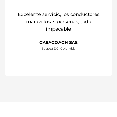
Excelente servicio, los conductores
maravillosas personas, todo
impecable
CASACOACH SAS
Bogotá DC, Colombia
0