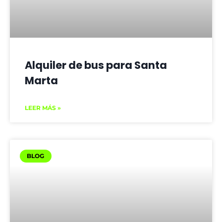
Alquiler de bus para Santa
Marta
LEER MÁS »
BLOG